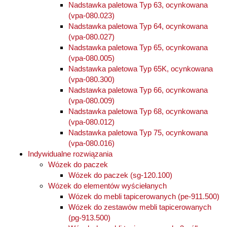
Nadstawka paletowa Typ 63, ocynkowana
(vpa-080.023)
Nadstawka paletowa Typ 64, ocynkowana
(vpa-080.027)
Nadstawka paletowa Typ 65, ocynkowana
(vpa-080.005)
Nadstawka paletowa Typ 65K, ocynkowana
(vpa-080.300)
Nadstawka paletowa Typ 66, ocynkowana
(vpa-080.009)
Nadstawka paletowa Typ 68, ocynkowana
(vpa-080.012)
Nadstawka paletowa Typ 75, ocynkowana
(vpa-080.016)
Indywidualne rozwiązania
Wózek do paczek
Wózek do paczek (sg-120.100)
Wózek do elementów wyściełanych
Wózek do mebli tapicerowanych (pe-911.500)
Wózek do zestawów mebli tapicerowanych
(pg-913.500)