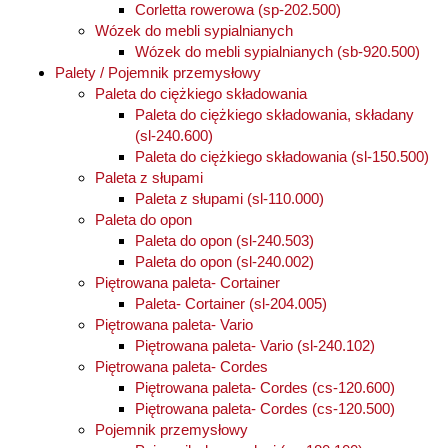
Corletta rowerowa (sp-202.500)
Wózek do mebli sypialnianych
Wózek do mebli sypialnianych (sb-920.500)
Palety / Pojemnik przemysłowy
Paleta do ciężkiego składowania
Paleta do ciężkiego składowania, składany
(sl-240.600)
Paleta do ciężkiego składowania (sl-150.500)
Paleta z słupami
Paleta z słupami (sl-110.000)
Paleta do opon
Paleta do opon (sl-240.503)
Paleta do opon (sl-240.002)
Piętrowana paleta- Cortainer
Paleta- Cortainer (sl-204.005)
Piętrowana paleta- Vario
Piętrowana paleta- Vario (sl-240.102)
Piętrowana paleta- Cordes
Piętrowana paleta- Cordes (cs-120.600)
Piętrowana paleta- Cordes (cs-120.500)
Pojemnik przemysłowy