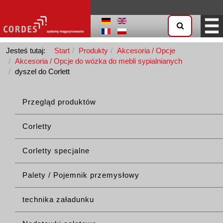
Jesteś tutaj:
Start
Produkty
Akcesoria / Opcje
Akcesoria / Opcje do wózka do mebli sypialnianych
dyszel do Corlett
Przegląd produktów
Corletty
Corletty specjalne
Palety / Pojemnik przemysłowy
technika załadunku