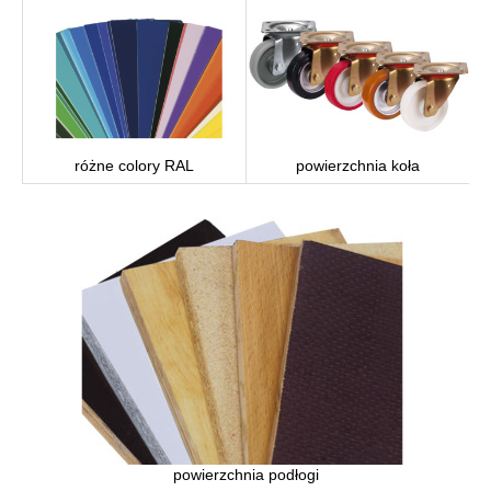
różne colory RAL
powierzchnia koła
powierzchnia podłogi