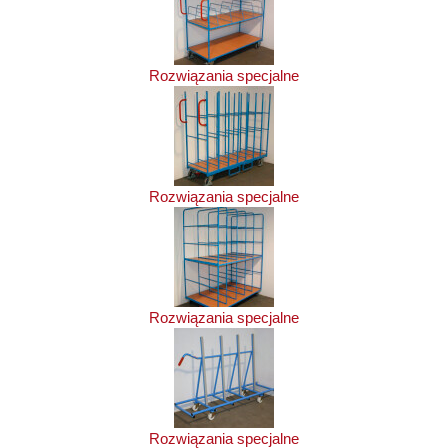
Rozwiązania specjalne
Rozwiązania specjalne
Rozwiązania specjalne
Rozwiązania specjalne