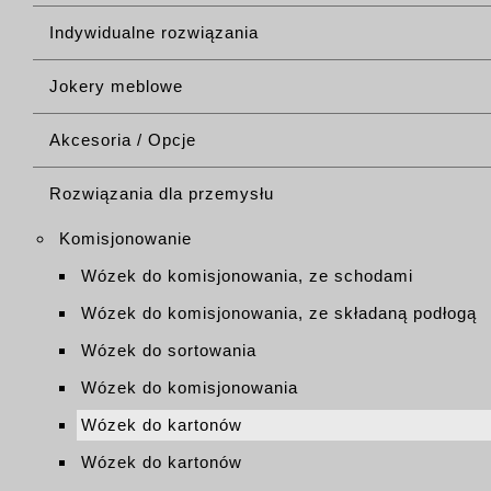
Indywidualne rozwiązania
Jokery meblowe
Akcesoria / Opcje
Rozwiązania dla przemysłu
Komisjonowanie
Wózek do komisjonowania, ze schodami
Wózek do komisjonowania, ze składaną podłogą
Wózek do sortowania
Wózek do komisjonowania
Wózek do kartonów
Wózek do kartonów