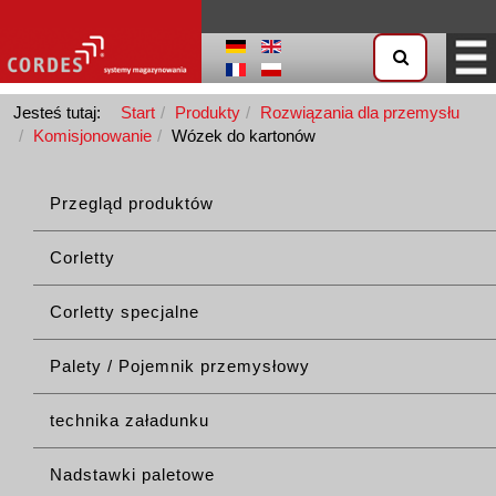
Jesteś tutaj:
Start
Produkty
Rozwiązania dla przemysłu
Komisjonowanie
Wózek do kartonów
Przegląd produktów
Corletty
Corletty specjalne
Palety / Pojemnik przemysłowy
technika załadunku
Nadstawki paletowe