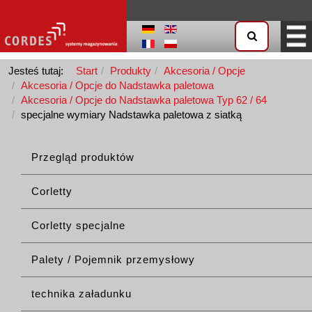
Jesteś tutaj:
Start
Produkty
Akcesoria / Opcje
Akcesoria / Opcje do Nadstawka paletowa
Akcesoria / Opcje do Nadstawka paletowa Typ 62 / 64
specjalne wymiary Nadstawka paletowa z siatką
Przegląd produktów
Corletty
Corletty specjalne
Palety / Pojemnik przemysłowy
technika załadunku