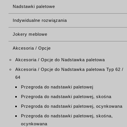
Nadstawki paletowe
Indywidualne rozwiązania
Jokery meblowe
Akcesoria / Opcje
Akcesoria / Opcje do Nadstawka paletowa
Akcesoria / Opcje do Nadstawka paletowa Typ 62 /
64
Przegroda do nadstawki paletowej
Przegroda do nadstawki paletowej, skośna
Przegroda do nadstawki paletowej, ocynkowana
Przegroda do nadstawki paletowej, skośna,
ocynkowana