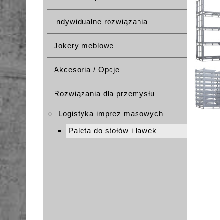
Indywidualne rozwiązania
Jokery meblowe
Akcesoria / Opcje
Rozwiązania dla przemysłu
Logistyka imprez masowych
Paleta do stołów i ławek