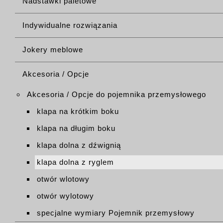
Nadstawki paletowe
Indywidualne rozwiązania
Jokery meblowe
Akcesoria / Opcje
Akcesoria / Opcje do pojemnika przemysłowego
klapa na krótkim boku
klapa na długim boku
klapa dolna z dźwignią
klapa dolna z ryglem
otwór wlotowy
otwór wylotowy
specjalne wymiary Pojemnik przemysłowy