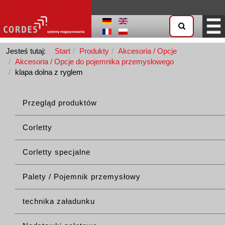
Jesteś tutaj:
Start
Produkty
Akcesoria / Opcje
Akcesoria / Opcje do pojemnika przemysłowego
klapa dolna z ryglem
Przegląd produktów
Corletty
Corletty specjalne
Palety / Pojemnik przemysłowy
technika załadunku