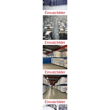
Einsatzbilder
Einsatzbilder
Einsatzbilder
Einsatzbilder