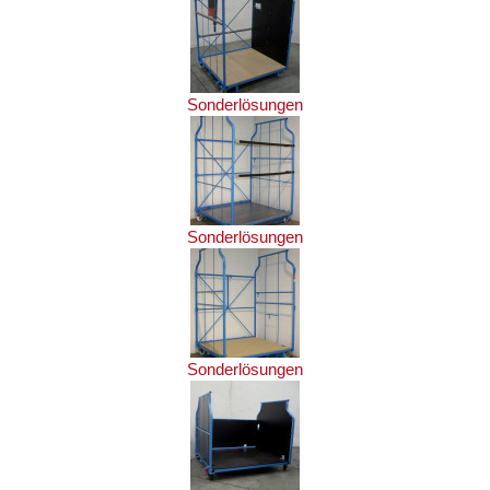
Sonderlösungen
Sonderlösungen
Sonderlösungen