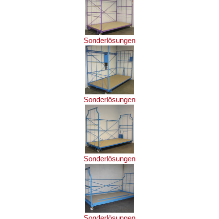
Sonderlösungen
Sonderlösungen
Sonderlösungen
Sonderlösungen