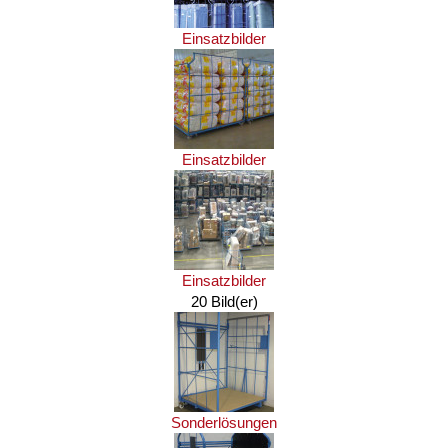
Einsatzbilder
Einsatzbilder
Einsatzbilder
20 Bild(er)
Sonderlösungen