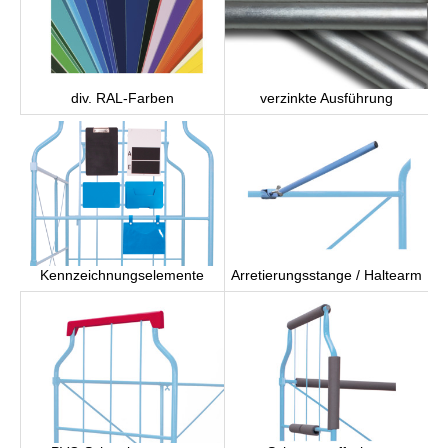
div. RAL-Farben
verzinkte Ausführung
Arretierungsstange / Haltearm
Kennzeichnungselemente