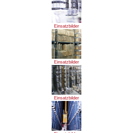
Einsatzbilder
Einsatzbilder
Einsatzbilder