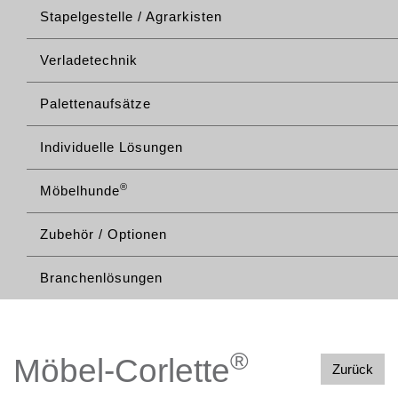
Stapelgestelle / Agrarkisten
Verladetechnik
Palettenaufsätze
Individuelle Lösungen
®
Möbelhunde
Zubehör / Optionen
Branchenlösungen
®
Möbel-Corlette
Zurück