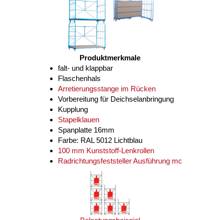
Produktmerkmale
falt- und klappbar
Flaschenhals
Arretierungsstange im Rücken
Vorbereitung für Deichselanbringung
Kupplung
Stapelklauen
Spanplatte 16mm
Farbe: RAL 5012 Lichtblau
100 mm Kunststoff-Lenkrollen
Radrichtungsfeststeller Ausführung mc