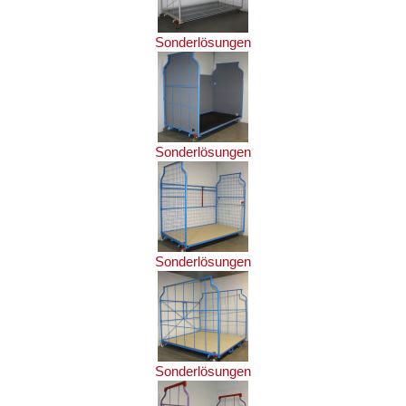
Sonderlösungen
Sonderlösungen
Sonderlösungen
Sonderlösungen