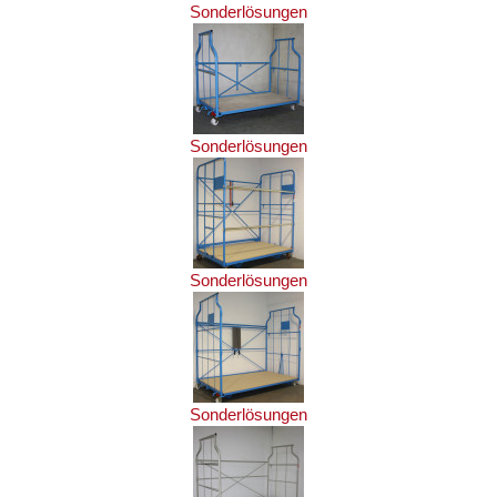
Sonderlösungen
Sonderlösungen
Sonderlösungen
Sonderlösungen