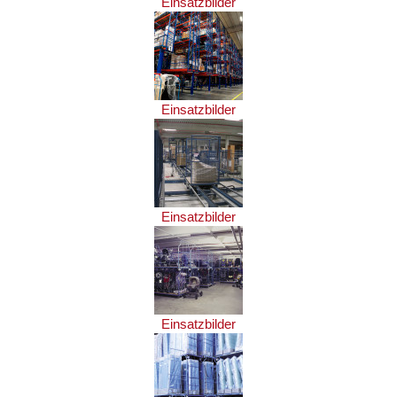
Einsatzbilder
Einsatzbilder
Einsatzbilder
Einsatzbilder