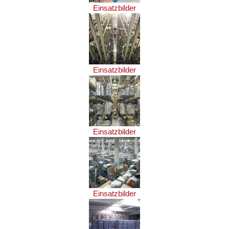
Einsatzbilder
Einsatzbilder
Einsatzbilder
Einsatzbilder