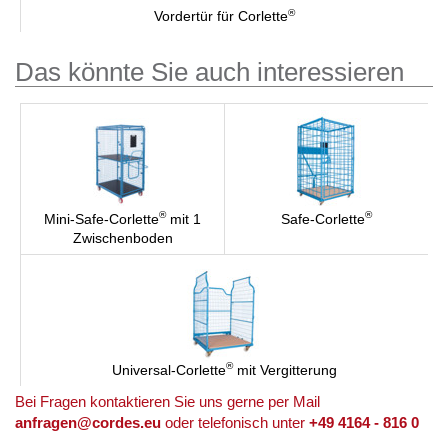
®
Vordertür für Corlette
Das könnte Sie auch interessieren
®
®
Mini-Safe-Corlette
mit 1
Safe-Corlette
Zwischenboden
®
Universal-Corlette
mit Vergitterung
Bei Fragen kontaktieren Sie uns gerne per Mail
anfragen@cordes.eu
oder telefonisch unter
+49 4164 - 816 0