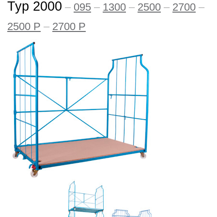
Typ 2000
–
095
–
1300
–
2500
–
2700
–
2500 P
–
2700 P