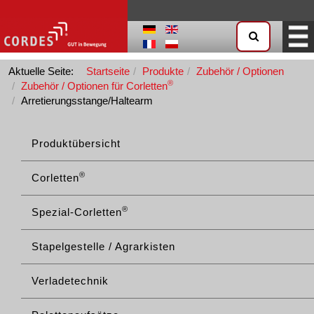
Aktuelle Seite:
Startseite
Produkte
Zubehör / Optionen
®
Zubehör / Optionen für Corletten
Arretierungsstange/Haltearm
Produktübersicht
®
Corletten
®
Spezial-Corletten
Stapelgestelle / Agrarkisten
Verladetechnik