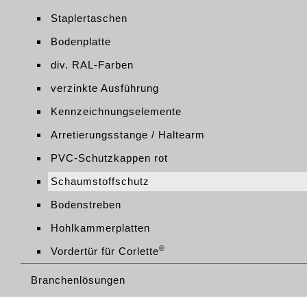
Staplertaschen
Bodenplatte
div. RAL-Farben
verzinkte Ausführung
Kennzeichnungselemente
Arretierungsstange / Haltearm
PVC-Schutzkappen rot
Schaumstoffschutz
Bodenstreben
Hohlkammerplatten
®
Vordertür für Corlette
Branchenlösungen