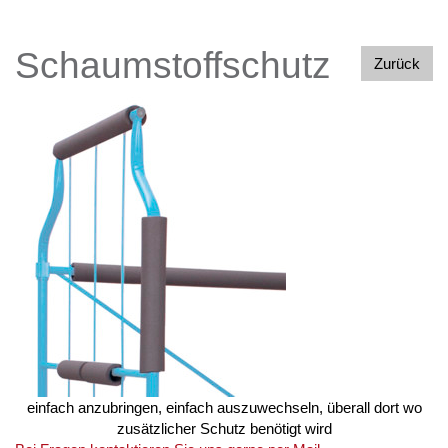
Schaumstoffschutz
Zurück
einfach anzubringen, einfach auszuwechseln, überall dort wo
zusätzlicher Schutz benötigt wird