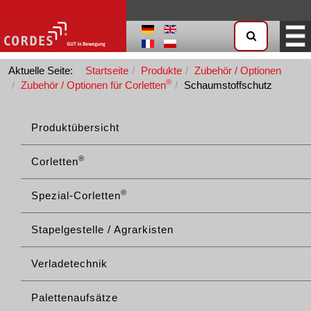
Aktuelle Seite:
Startseite
Produkte
Zubehör / Optionen
®
Zubehör / Optionen für Corletten
Schaumstoffschutz
Produktübersicht
®
Corletten
®
Spezial-Corletten
Stapelgestelle / Agrarkisten
Verladetechnik
Palettenaufsätze