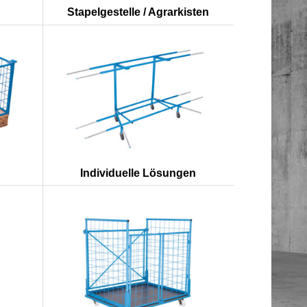
Stapelgestelle / Agrarkisten
Individuelle Lösungen