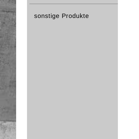
sonstige Produkte