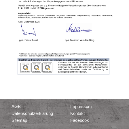
AGB
Impressum
Datenschutzerklärung
Kontakt
Sitemap
Facebook