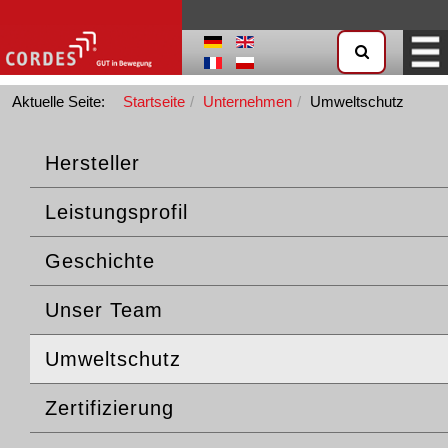
Aktuelle Seite:
Startseite
Unternehmen
Umweltschutz
Hersteller
Leistungsprofil
Geschichte
Unser Team
Umweltschutz
Zertifizierung