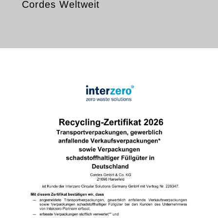
Cordes Weltweit