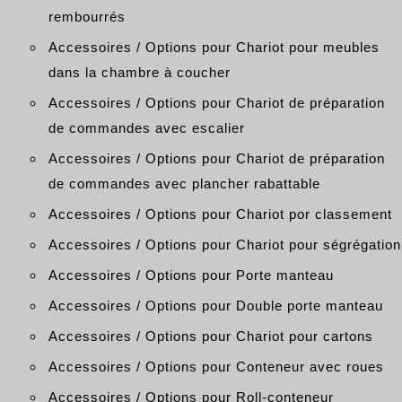
rembourrés
Accessoires / Options pour Chariot pour meubles
dans la chambre à coucher
Accessoires / Options pour Chariot de préparation
de commandes avec escalier
Accessoires / Options pour Chariot de préparation
de commandes avec plancher rabattable
Accessoires / Options pour Chariot por classement
Accessoires / Options pour Chariot pour ségrégation
Accessoires / Options pour Porte manteau
Accessoires / Options pour Double porte manteau
Accessoires / Options pour Chariot pour cartons
Accessoires / Options pour Conteneur avec roues
Accessoires / Options pour Roll-conteneur