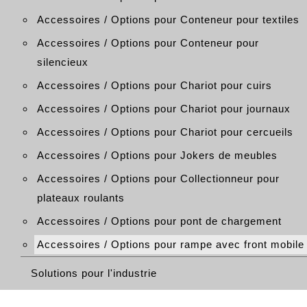
Accessoires / Options pour Conteneur pour textiles
Accessoires / Options pour Conteneur pour
silencieux
Accessoires / Options pour Chariot pour cuirs
Accessoires / Options pour Chariot pour journaux
Accessoires / Options pour Chariot pour cercueils
Accessoires / Options pour Jokers de meubles
Accessoires / Options pour Collectionneur pour
plateaux roulants
Accessoires / Options pour pont de chargement
Accessoires / Options pour rampe avec front mobile
Solutions pour l'industrie