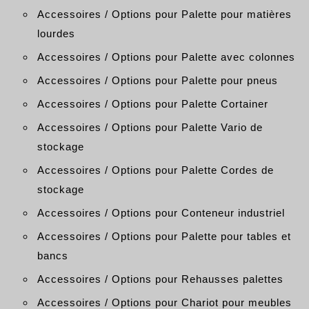
Accessoires / Options pour Palette pour matières
lourdes
Accessoires / Options pour Palette avec colonnes
Accessoires / Options pour Palette pour pneus
Accessoires / Options pour Palette Cortainer
Accessoires / Options pour Palette Vario de
stockage
Accessoires / Options pour Palette Cordes de
stockage
Accessoires / Options pour Conteneur industriel
Accessoires / Options pour Palette pour tables et
bancs
Accessoires / Options pour Rehausses palettes
Accessoires / Options pour Chariot pour meubles