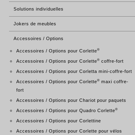
Solutions individuelles
Jokers de meubles
Accessoires / Options
®
Accessoires / Options pour Corlette
®
Accessoires / Options pour Corlette
coffre-fort
Accessoires / Options pour Corletta mini-coffre-fort
®
Accessoires / Options pour Corlette
maxi coffre-
fort
Accessoires / Options pour Chariot pour paquets
®
Accessoires / Options pour Quadro Corlette
Accessoires / Options pour Corlettine
Accessoires / Options pour Corlette pour vélos