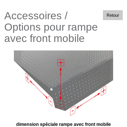
Accessoires /
Retour
Options pour rampe
avec front mobile
dimension spéciale rampe avec front mobile