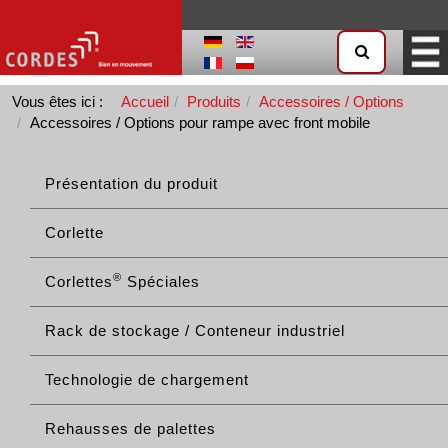
Vous êtes ici :
Accueil
Produits
Accessoires / Options
Accessoires / Options pour rampe avec front mobile
Présentation du produit
Corlette
®
Corlettes
Spéciales
Rack de stockage / Conteneur industriel
Technologie de chargement
Rehausses de palettes