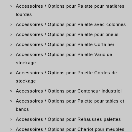
Accessoires / Options pour Palette pour matières
lourdes
Accessoires / Options pour Palette avec colonnes
Accessoires / Options pour Palette pour pneus
Accessoires / Options pour Palette Cortainer
Accessoires / Options pour Palette Vario de
stockage
Accessoires / Options pour Palette Cordes de
stockage
Accessoires / Options pour Conteneur industriel
Accessoires / Options pour Palette pour tables et
bancs
Accessoires / Options pour Rehausses palettes
Accessoires / Options pour Chariot pour meubles