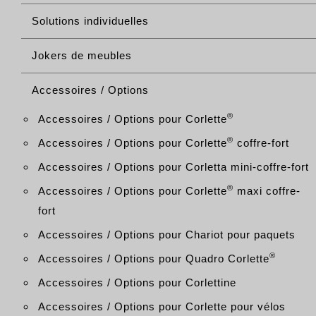
Solutions individuelles
Jokers de meubles
Accessoires / Options
®
Accessoires / Options pour Corlette
®
Accessoires / Options pour Corlette
coffre-fort
Accessoires / Options pour Corletta mini-coffre-fort
®
Accessoires / Options pour Corlette
maxi coffre-
fort
Accessoires / Options pour Chariot pour paquets
®
Accessoires / Options pour Quadro Corlette
Accessoires / Options pour Corlettine
Accessoires / Options pour Corlette pour vélos