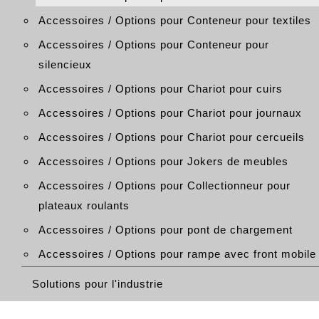
Accessoires / Options pour Conteneur pour textiles
Accessoires / Options pour Conteneur pour
silencieux
Accessoires / Options pour Chariot pour cuirs
Accessoires / Options pour Chariot pour journaux
Accessoires / Options pour Chariot pour cercueils
Accessoires / Options pour Jokers de meubles
Accessoires / Options pour Collectionneur pour
plateaux roulants
Accessoires / Options pour pont de chargement
Accessoires / Options pour rampe avec front mobile
Solutions pour l'industrie