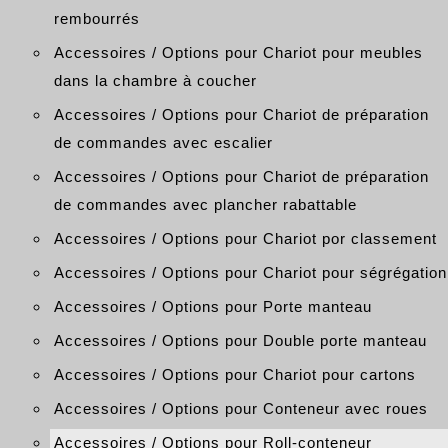
rembourrés
Accessoires / Options pour Chariot pour meubles
dans la chambre à coucher
Accessoires / Options pour Chariot de préparation
de commandes avec escalier
Accessoires / Options pour Chariot de préparation
de commandes avec plancher rabattable
Accessoires / Options pour Chariot por classement
Accessoires / Options pour Chariot pour ségrégation
Accessoires / Options pour Porte manteau
Accessoires / Options pour Double porte manteau
Accessoires / Options pour Chariot pour cartons
Accessoires / Options pour Conteneur avec roues
Accessoires / Options pour Roll-conteneur