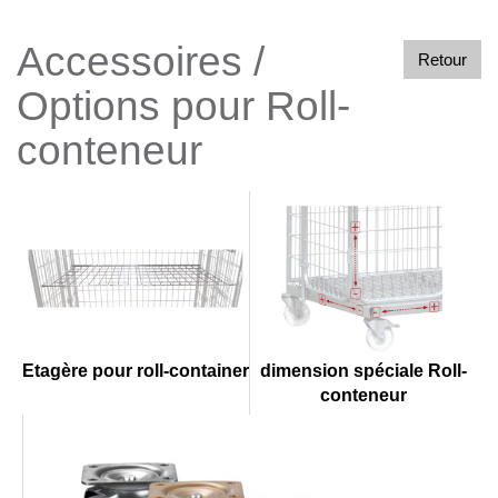
Accessoires /
Retour
Options pour Roll-
conteneur
dimension spéciale Roll-
Etagère pour roll-container
conteneur