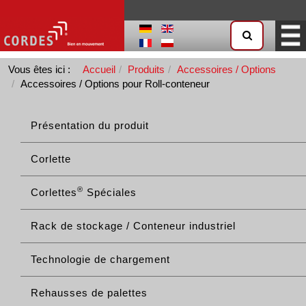
Vous êtes ici :
Accueil
Produits
Accessoires / Options
Accessoires / Options pour Roll-conteneur
Présentation du produit
Corlette
®
Corlettes
Spéciales
Rack de stockage / Conteneur industriel
Technologie de chargement
Rehausses de palettes