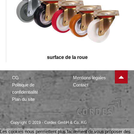
surface de la roue
CG
Mentions légales
Politique de
Contact
confidentialité
Plan du site
Copyright © 2019 - Cordes GmbH & Co. KG
Les cookies nous permettent plus facilement de vous proposer des