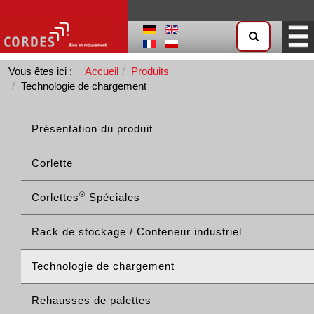
Vous êtes ici :
Accueil
Produits
Technologie de chargement
Présentation du produit
Corlette
®
Corlettes
Spéciales
Rack de stockage / Conteneur industriel
Technologie de chargement
Rehausses de palettes