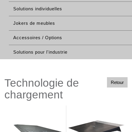
Solutions individuelles
Jokers de meubles
Accessoires / Options
Solutions pour l'industrie
Technologie de
Retour
chargement