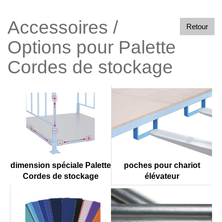
Accessoires /
Retour
Options pour Palette
Cordes de stockage
poches pour chariot
dimension spéciale Palette
élévateur
Cordes de stockage