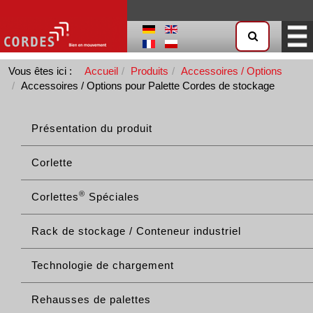
Vous êtes ici :
Accueil
Produits
Accessoires / Options
Accessoires / Options pour Palette Cordes de stockage
Présentation du produit
Corlette
®
Corlettes
Spéciales
Rack de stockage / Conteneur industriel
Technologie de chargement
Rehausses de palettes