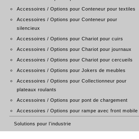
Accessoires / Options pour Conteneur pour textiles
Accessoires / Options pour Conteneur pour
silencieux
Accessoires / Options pour Chariot pour cuirs
Accessoires / Options pour Chariot pour journaux
Accessoires / Options pour Chariot pour cercueils
Accessoires / Options pour Jokers de meubles
Accessoires / Options pour Collectionneur pour
plateaux roulants
Accessoires / Options pour pont de chargement
Accessoires / Options pour rampe avec front mobile
Solutions pour l'industrie