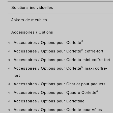
Solutions individuelles
Jokers de meubles
Accessoires / Options
®
Accessoires / Options pour Corlette
®
Accessoires / Options pour Corlette
coffre-fort
Accessoires / Options pour Corletta mini-coffre-fort
®
Accessoires / Options pour Corlette
maxi coffre-
fort
Accessoires / Options pour Chariot pour paquets
®
Accessoires / Options pour Quadro Corlette
Accessoires / Options pour Corlettine
Accessoires / Options pour Corlette pour vélos