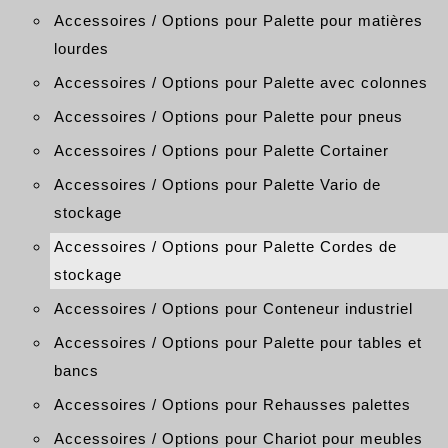
Accessoires / Options pour Palette pour matières
lourdes
Accessoires / Options pour Palette avec colonnes
Accessoires / Options pour Palette pour pneus
Accessoires / Options pour Palette Cortainer
Accessoires / Options pour Palette Vario de
stockage
Accessoires / Options pour Palette Cordes de
stockage
Accessoires / Options pour Conteneur industriel
Accessoires / Options pour Palette pour tables et
bancs
Accessoires / Options pour Rehausses palettes
Accessoires / Options pour Chariot pour meubles