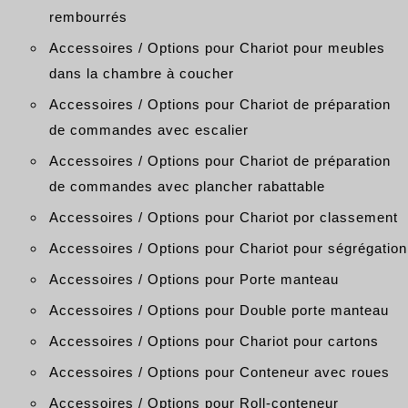
rembourrés
Accessoires / Options pour Chariot pour meubles
dans la chambre à coucher
Accessoires / Options pour Chariot de préparation
de commandes avec escalier
Accessoires / Options pour Chariot de préparation
de commandes avec plancher rabattable
Accessoires / Options pour Chariot por classement
Accessoires / Options pour Chariot pour ségrégation
Accessoires / Options pour Porte manteau
Accessoires / Options pour Double porte manteau
Accessoires / Options pour Chariot pour cartons
Accessoires / Options pour Conteneur avec roues
Accessoires / Options pour Roll-conteneur