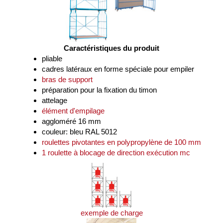
Caractéristiques du produit
pliable
cadres latéraux en forme spéciale pour empiler
bras de support
préparation pour la fixation du timon
attelage
élément d'empilage
aggloméré 16 mm
couleur: bleu RAL 5012
roulettes pivotantes en polypropylène de 100 mm
1 roulette à blocage de direction exécution mc
exemple de charge