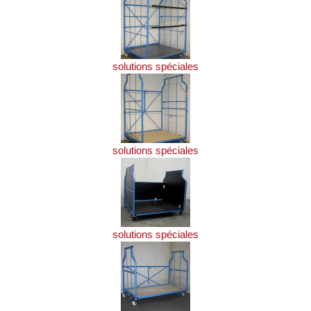
solutions spéciales
solutions spéciales
solutions spéciales