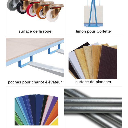
surface de la roue
timon pour Corlette
surface de plancher
poches pour chariot élévateur