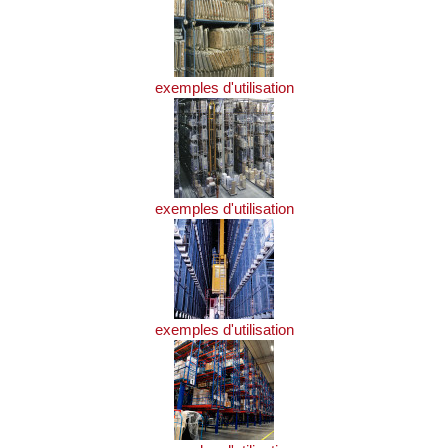
exemples d'utilisation
exemples d'utilisation
exemples d'utilisation