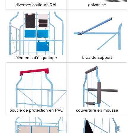
diverses couleurs RAL
galvanisé
bras de support
éléments d'étiquetage
boucle de protection en PVC
couverture en mousse