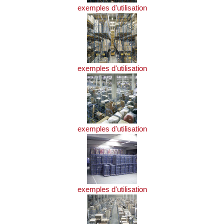
exemples d'utilisation
exemples d'utilisation
exemples d'utilisation
exemples d'utilisation