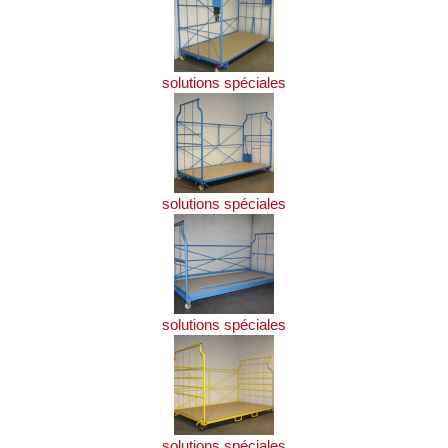
solutions spéciales
solutions spéciales
solutions spéciales
solutions spéciales