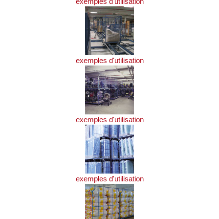
exemples d'utilisation
exemples d'utilisation
exemples d'utilisation
exemples d'utilisation