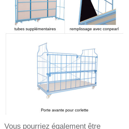
remplissage avec conpearl
tubes supplémentaires
Porte avante pour corlette
Vous pourriez également être