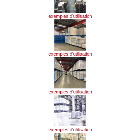
exemples d'utilisation
exemples d'utilisation
exemples d'utilisation
exemples d'utilisation