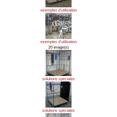
exemples d'utilisation
exemples d'utilisation
20 image(s)
solutions spéciales
solutions spéciales