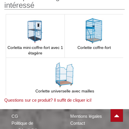
intéressé
Corletta mini-coffre-fort avec 1
Corlette coffre-fort
étagère
Corlette universelle avec mailles
Questions sur ce produit? Il suffit de cliquer ici!
CG
Mentions légales
Politique de
Contact