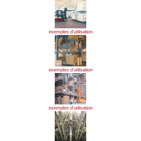
exemples d'utilisation
exemples d'utilisation
exemples d'utilisation