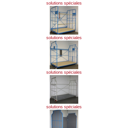
solutions spéciales
solutions spéciales
solutions spéciales
solutions spéciales