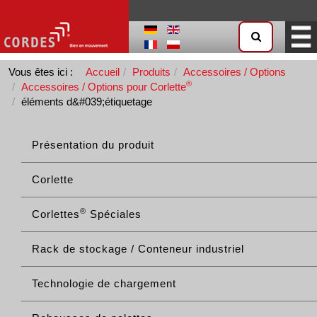
Vous êtes ici :
Accueil
Produits
Accessoires / Options
®
Accessoires / Options pour Corlette
éléments d&#039;étiquetage
Présentation du produit
Corlette
®
Corlettes
Spéciales
Rack de stockage / Conteneur industriel
Technologie de chargement