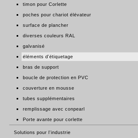
timon pour Corlette
poches pour chariot élévateur
surface de plancher
diverses couleurs RAL
galvanisé
éléments d'étiquetage
bras de support
boucle de protection en PVC
couverture en mousse
tubes supplémentaires
remplissage avec conpearl
Porte avante pour corlette
Solutions pour l'industrie