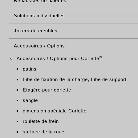
Rehausses de palettes
Solutions individuelles
Jokers de meubles
Accessoires / Options
®
Accessoires / Options pour Corlette
patins
tube de fixation de la charge, tube de support
Etagère pour corlette
sangle
dimension spéciale Corlette
roulette de frein
surface de la roue