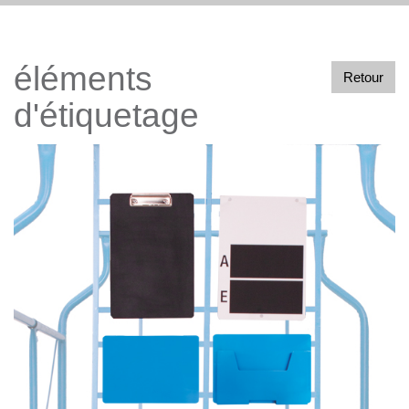
éléments
Retour
d'étiquetage