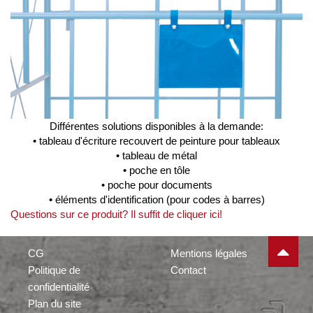
Différentes solutions disponibles à la demande:
• tableau d'écriture recouvert de peinture pour tableaux
• tableau de métal
• poche en tôle
• poche pour documents
• éléments d'identification (pour codes à barres)
Questions sur ce produit? Il suffit de cliquer ici!
CG
Mentions légales
Politique de
Contact
confidentialité
Plan du site