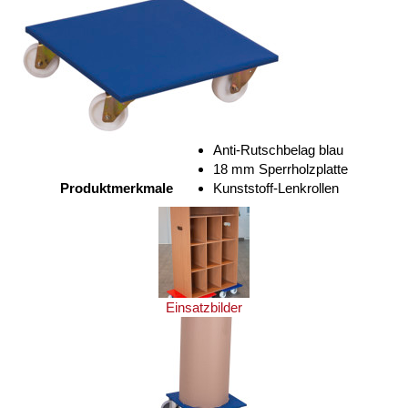
Anti-Rutschbelag blau
18 mm Sperrholzplatte
Produktmerkmale
Kunststoff-Lenkrollen
Einsatzbilder