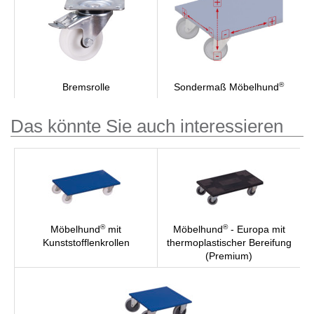
®
Bremsrolle
Sondermaß Möbelhund
Das könnte Sie auch interessieren
®
®
Möbelhund
mit
Möbelhund
- Europa mit
Kunststofflenkrollen
thermoplastischer Bereifung
(Premium)