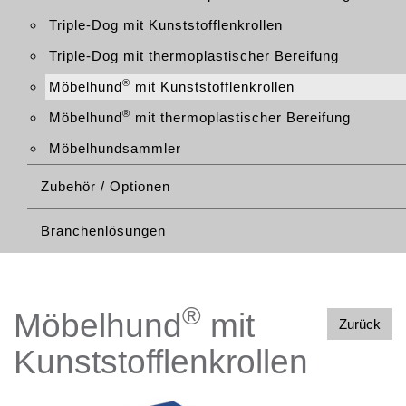
Triple-Dog mit Kunststofflenkrollen
Triple-Dog mit thermoplastischer Bereifung
®
Möbelhund
mit Kunststofflenkrollen
®
Möbelhund
mit thermoplastischer Bereifung
Möbelhundsammler
Zubehör / Optionen
Branchenlösungen
®
Möbelhund
mit
Zurück
Kunststofflenkrollen