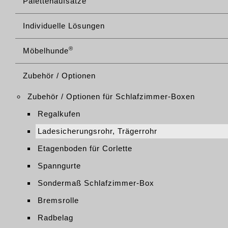
Palettenaufsätze
Individuelle Lösungen
®
Möbelhunde
Zubehör / Optionen
Zubehör / Optionen für Schlafzimmer-Boxen
Regalkufen
Ladesicherungsrohr, Trägerrohr
Etagenboden für Corlette
Spanngurte
Sondermaß Schlafzimmer-Box
Bremsrolle
Radbelag