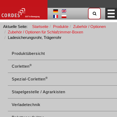
Aktuelle Seite:
Startseite
Produkte
Zubehör / Optionen
Zubehör / Optionen für Schlafzimmer-Boxen
Ladesicherungsrohr, Trägerrohr
Produktübersicht
®
Corletten
®
Spezial-Corletten
Stapelgestelle / Agrarkisten
Verladetechnik