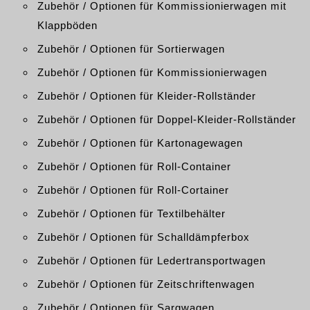
Zubehör / Optionen für Kommissionierwagen mit
Klappböden
Zubehör / Optionen für Sortierwagen
Zubehör / Optionen für Kommissionierwagen
Zubehör / Optionen für Kleider-Rollständer
Zubehör / Optionen für Doppel-Kleider-Rollständer
Zubehör / Optionen für Kartonagewagen
Zubehör / Optionen für Roll-Container
Zubehör / Optionen für Roll-Cortainer
Zubehör / Optionen für Textilbehälter
Zubehör / Optionen für Schalldämpferbox
Zubehör / Optionen für Ledertransportwagen
Zubehör / Optionen für Zeitschriftenwagen
Zubehör / Optionen für Sargwagen