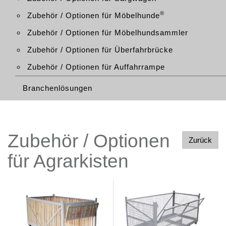
®
Zubehör / Optionen für Möbelhunde
Zubehör / Optionen für Möbelhundsammler
Zubehör / Optionen für Überfahrbrücke
Zubehör / Optionen für Auffahrrampe
Branchenlösungen
Zubehör / Optionen
Zurück
für Agrarkisten