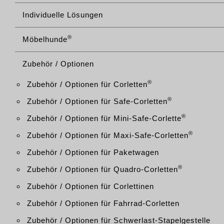
Individuelle Lösungen
®
Möbelhunde
Zubehör / Optionen
®
Zubehör / Optionen für Corletten
®
Zubehör / Optionen für Safe-Corletten
®
Zubehör / Optionen für Mini-Safe-Corlette
®
Zubehör / Optionen für Maxi-Safe-Corletten
Zubehör / Optionen für Paketwagen
®
Zubehör / Optionen für Quadro-Corletten
Zubehör / Optionen für Corlettinen
Zubehör / Optionen für Fahrrad-Corletten
Zubehör / Optionen für Schwerlast-Stapelgestelle