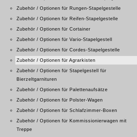
Zubehör / Optionen für Rungen-Stapelgestelle
Zubehör / Optionen für Reifen-Stapelgestelle
Zubehör / Optionen für Cortainer
Zubehör / Optionen für Vario-Stapelgestell
Zubehör / Optionen für Cordes-Stapelgestelle
Zubehör / Optionen für Agrarkisten
Zubehör / Optionen für Stapelgestell für
Bierzeltgarnituren
Zubehör / Optionen für Palettenaufsätze
Zubehör / Optionen für Polster-Wagen
Zubehör / Optionen für Schlafzimmer-Boxen
Zubehör / Optionen für Kommissionierwagen mit
Treppe