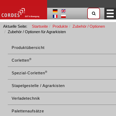
Aktuelle Seite:
Startseite
Produkte
Zubehör / Optionen
Zubehör / Optionen für Agrarkisten
Produktübersicht
®
Corletten
®
Spezial-Corletten
Stapelgestelle / Agrarkisten
Verladetechnik
Palettenaufsätze