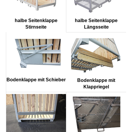
halbe Seitenklappe
halbe Seitenklappe
Längsseite
Stirnseite
Bodenklappe mit Schieber
Bodenklappe mit
Klappriegel