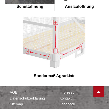
Schüttöffnung
Auslauföffnung
Sondermaß Agrarkiste
AGB
Impressum
Datenschutzerklärung
Kontakt
Sitemap
Facebook