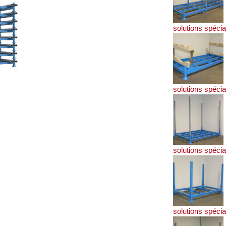
solutions spécia
solutions spécia
solutions spécia
solutions spécia