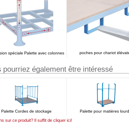
poches pour chariot élévat
ion spéciale Palette avec colonnes
 pourriez également être intéressé
Palette Cordes de stockage
Palette pour matières lour
 sur ce produit? Il suffit de cliquer ici!