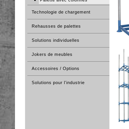
Technologie de chargement
Rehausses de palettes
Solutions individuelles
Jokers de meubles
Accessoires / Options
Solutions pour l'industrie