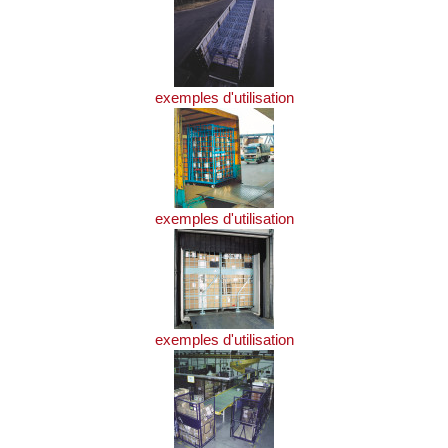
exemples d'utilisation
exemples d'utilisation
exemples d'utilisation