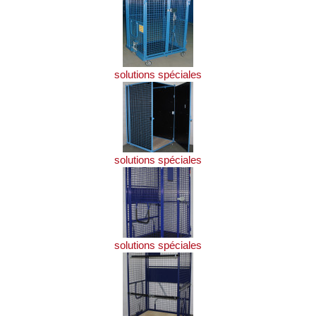
solutions spéciales
solutions spéciales
solutions spéciales