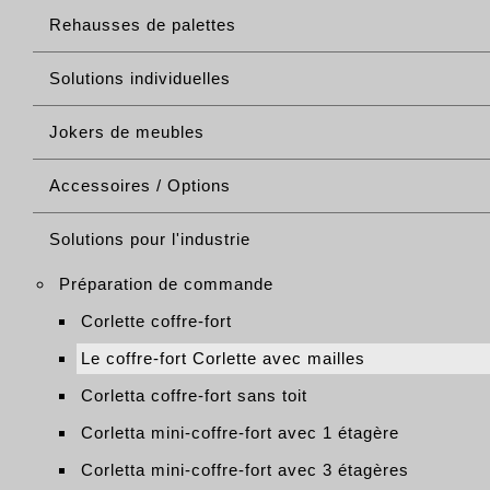
Rehausses de palettes
Solutions individuelles
Jokers de meubles
Accessoires / Options
Solutions pour l'industrie
Préparation de commande
Corlette coffre-fort
Le coffre-fort Corlette avec mailles
Corletta coffre-fort sans toit
Corletta mini-coffre-fort avec 1 étagère
Corletta mini-coffre-fort avec 3 étagères