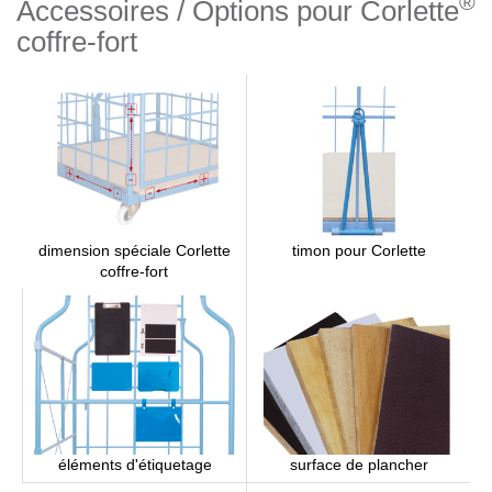
®
Accessoires / Options pour Corlette
coffre-fort
timon pour Corlette
dimension spéciale Corlette
coffre-fort
éléments d'étiquetage
surface de plancher