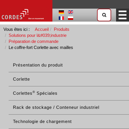
Vous êtes ici :
Accueil
Produits
Solutions pour l&#039;industrie
Préparation de commande
Le coffre-fort Corlette avec mailles
Présentation du produit
Corlette
®
Corlettes
Spéciales
Rack de stockage / Conteneur industriel
Technologie de chargement