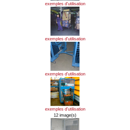
exemples d'utilisation
exemples d'utilisation
exemples d'utilisation
exemples d'utilisation
12 image(s)