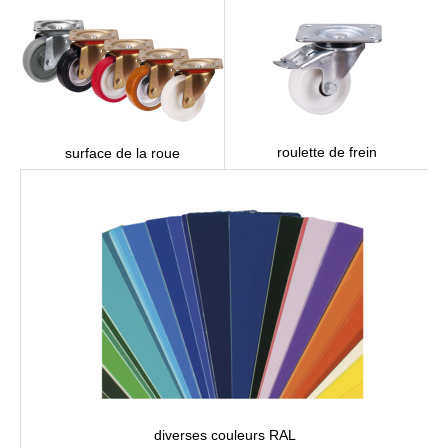
roulette de frein
surface de la roue
diverses couleurs RAL