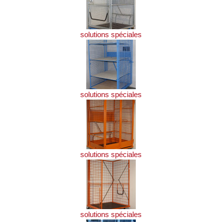
solutions spéciales
solutions spéciales
solutions spéciales
solutions spéciales