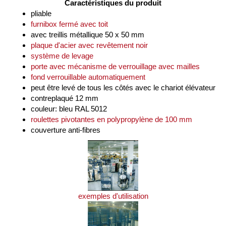
Caractéristiques du produit
pliable
furnibox fermé avec toit
avec treillis métallique 50 x 50 mm
plaque d'acier avec revêtement noir
système de levage
porte avec mécanisme de verrouillage avec mailles
fond verrouillable automatiquement
peut être levé de tous les côtés avec le chariot élévateur
contreplaqué 12 mm
couleur: bleu RAL 5012
roulettes pivotantes en polypropylène de 100 mm
couverture anti-fibres
exemples d'utilisation