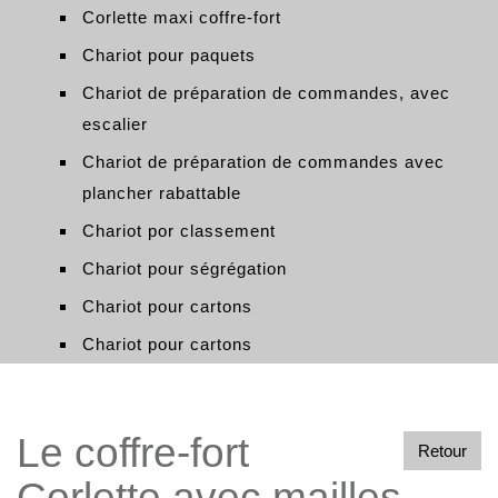
Corlette maxi coffre-fort
Chariot pour paquets
Chariot de préparation de commandes, avec
escalier
Chariot de préparation de commandes avec
plancher rabattable
Chariot por classement
Chariot pour ségrégation
Chariot pour cartons
Chariot pour cartons
Le coffre-fort
Retour
Corlette avec mailles