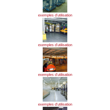
exemples d'utilisation
exemples d'utilisation
exemples d'utilisation
exemples d'utilisation