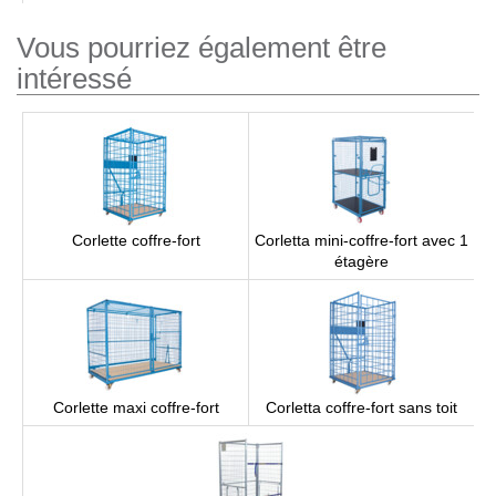
Vous pourriez également être
intéressé
Corlette coffre-fort
Corletta mini-coffre-fort avec 1
étagère
Corlette maxi coffre-fort
Corletta coffre-fort sans toit