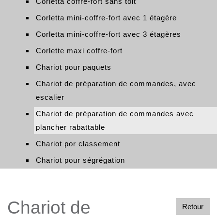
Corletta coffre-fort sans toit
Corletta mini-coffre-fort avec 1 étagère
Corletta mini-coffre-fort avec 3 étagères
Corlette maxi coffre-fort
Chariot pour paquets
Chariot de préparation de commandes, avec
escalier
Chariot de préparation de commandes avec
plancher rabattable
Chariot por classement
Chariot pour ségrégation
Chariot de
Retour