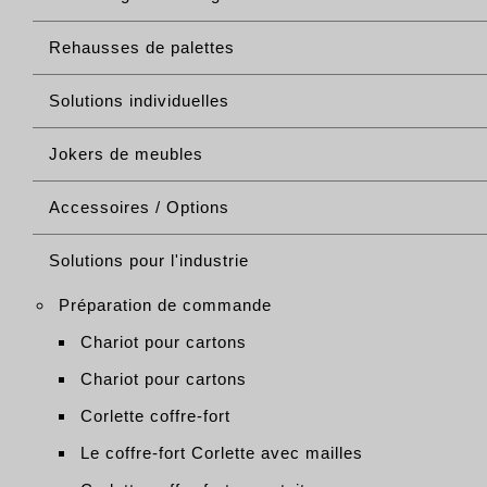
Rehausses de palettes
Solutions individuelles
Jokers de meubles
Accessoires / Options
Solutions pour l'industrie
Préparation de commande
Chariot pour cartons
Chariot pour cartons
Corlette coffre-fort
Le coffre-fort Corlette avec mailles