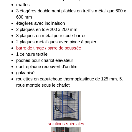
mailles
3 étagères doublement pliables en treillis métallique 600 x
600 mm
étagères avec inclinaison
2 plaques en tôle 200 x 200 mm
8 plaques en métal pour code-barres
2 plaques métalliques avec pince à papier
barre de tirage / barre de poussée
1 ceinture textile
poches pour chariot élévateur
contreplaqué recouvert d'un film
galvanisé
roulettes en caoutchouc thermoplastique de 125 mm, 5.
roue montée sous le chariot
solutions spéciales