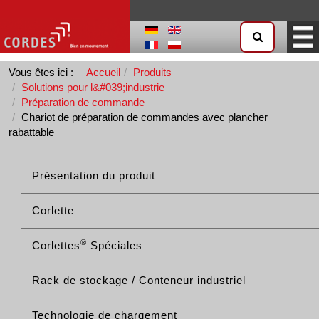
Vous êtes ici :
Accueil
Produits
Solutions pour l&#039;industrie
Préparation de commande
Chariot de préparation de commandes avec plancher
rabattable
Présentation du produit
Corlette
®
Corlettes
Spéciales
Rack de stockage / Conteneur industriel
Technologie de chargement