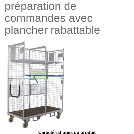
préparation de
commandes avec
plancher rabattable
Caractéristiques du produit