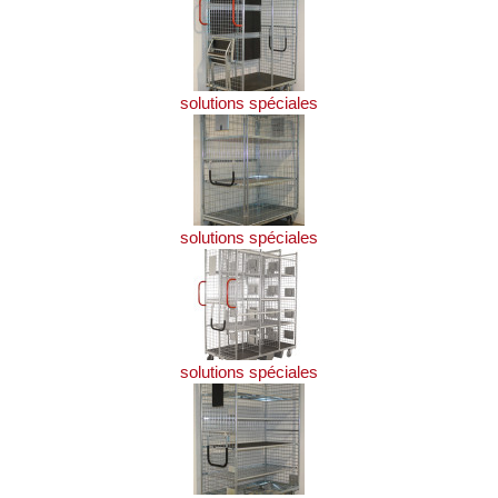
solutions spéciales
solutions spéciales
solutions spéciales