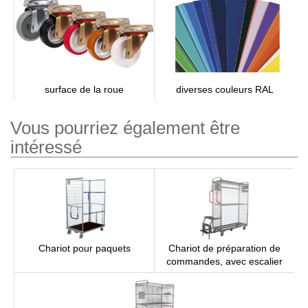
surface de la roue
diverses couleurs RAL
Vous pourriez également être
intéressé
Chariot pour paquets
Chariot de préparation de
commandes, avec escalier